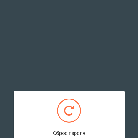
Сброс пароля