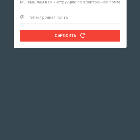
Мы вышлем вам инструкцию по электронной почте
СБРОСИТЬ